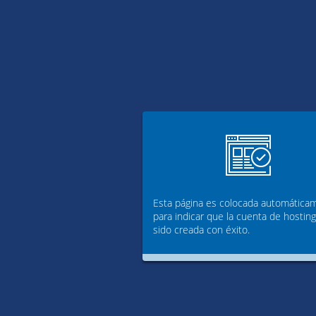
Esta página es colocada automática
para indicar que la cuenta de hostin
sido creada con éxito.