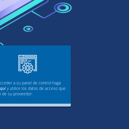
cceder a su panel de control haga
aquí
y utilice los datos de acceso que
ó de su proveedor.