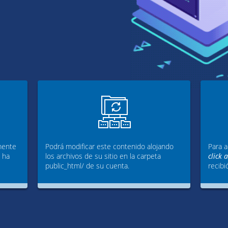
mente
Podrá modificar este contenido alojando
Para a
g ha
los archivos de su sitio en la carpeta
click 
public_html/ de su cuenta.
recibi